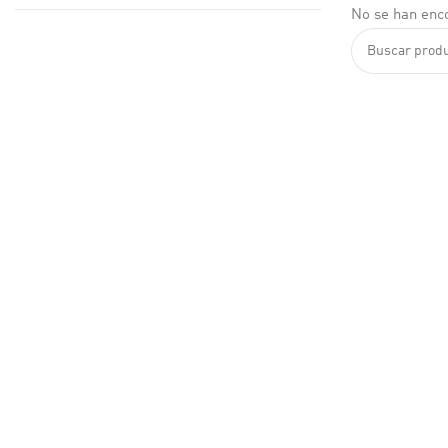
No se han enco