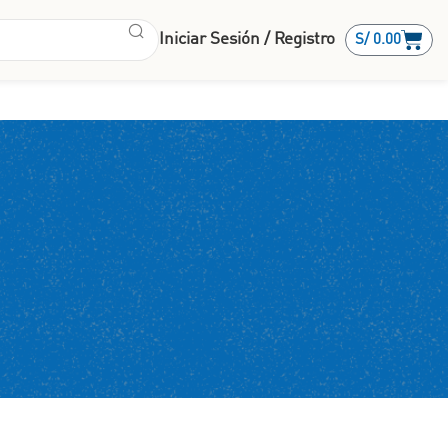
Iniciar Sesión / Registro
S/
0.00