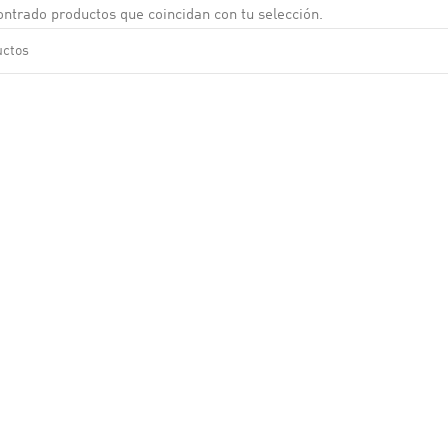
ntrado productos que coincidan con tu selección.