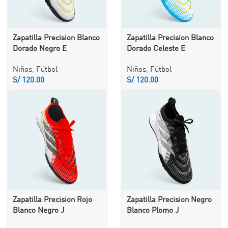
Zapatilla Precision Blanco
Zapatilla Precision Blanco
Dorado Negro E
Dorado Celeste E
Niños
,
Fútbol
Niños
,
Fútbol
S/
S/
Zapatilla Precision Rojo
Zapatilla Precision Negro
Blanco Negro J
Blanco Plomo J