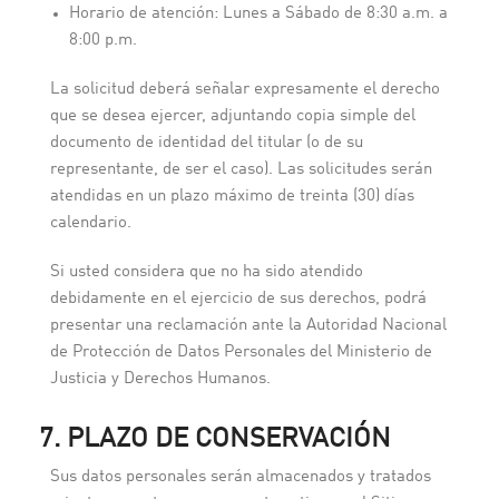
Horario de atención: Lunes a Sábado de 8:30 a.m. a
8:00 p.m.
La solicitud deberá señalar expresamente el derecho
que se desea ejercer, adjuntando copia simple del
documento de identidad del titular (o de su
representante, de ser el caso). Las solicitudes serán
atendidas en un plazo máximo de treinta (30) días
calendario.
Si usted considera que no ha sido atendido
debidamente en el ejercicio de sus derechos, podrá
presentar una reclamación ante la Autoridad Nacional
de Protección de Datos Personales del Ministerio de
Justicia y Derechos Humanos.
7. PLAZO DE CONSERVACIÓN
Sus datos personales serán almacenados y tratados