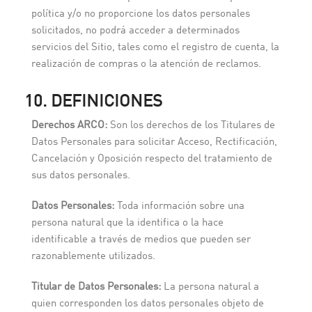
política y/o no proporcione los datos personales
solicitados, no podrá acceder a determinados
servicios del Sitio, tales como el registro de cuenta, la
realización de compras o la atención de reclamos.
10. DEFINICIONES
Derechos ARCO:
Son los derechos de los Titulares de
Datos Personales para solicitar Acceso, Rectificación,
Cancelación y Oposición respecto del tratamiento de
sus datos personales.
Datos Personales:
Toda información sobre una
persona natural que la identifica o la hace
identificable a través de medios que pueden ser
razonablemente utilizados.
Titular de Datos Personales:
La persona natural a
quien corresponden los datos personales objeto de