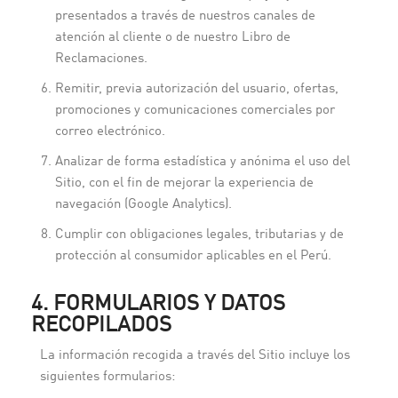
presentados a través de nuestros canales de
atención al cliente o de nuestro Libro de
Reclamaciones.
Remitir, previa autorización del usuario, ofertas,
promociones y comunicaciones comerciales por
correo electrónico.
Analizar de forma estadística y anónima el uso del
Sitio, con el fin de mejorar la experiencia de
navegación (Google Analytics).
Cumplir con obligaciones legales, tributarias y de
protección al consumidor aplicables en el Perú.
4. FORMULARIOS Y DATOS
RECOPILADOS
La información recogida a través del Sitio incluye los
siguientes formularios: