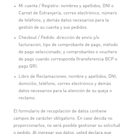
Mi cuenta / Registro: nombres y apellidos, DNI o
Carnet de Extranjería, correo electrónico, número
de teléfono, y demás datos necesarios para la
gestión de su cuenta y sus pedidos.
Checkout / Pedido: dirección de envío y/o
facturación, tipo de comprobante de pago, método
de pago seleccionado, y comprobantes o vouchers
de pago cuando corresponda (transferencia BCP o
pago QR).
Libro de Reclamaciones: nombre y apellidos, DNI,
domicilio, teléfono, correo electrónico y demás
datos necesarios para la atención de su queja o
reclamo.
El formulario de recopilación de datos contiene
campos de carácter obligatorio. En caso decida no
proporcionarlos, no será posible gestionar su solicitud
o pedido. Al ingresar sus datos, usted declara que