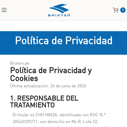
0
Política de Privacidad
Brixton.pe
Política de Privacidad y
Cookies
Última actualización: 24 de junio de 2026
1. RESPONSABLE DEL
TRATAMIENTO
El titular es CHH HINZA, identificada con RUC N.°
20543339271, con domicilio en Mz B, Lote 22,