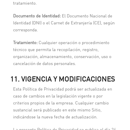
tratamiento.
Documento de Identidad:
El Documento Nacional de
Identidad (DNI) o el Carnet de Extranjería (CE), según
corresponda.
Tratamiento:
Cualquier operación o procedimiento
técnico que permita la recopilación, registro,
organización, almacenamiento, conservación, uso o
cancelación de datos personales.
11. VIGENCIA Y MODIFICACIONES
Esta Política de Privacidad podrá ser actualizada en
caso de cambios en la legislación vigente o por
criterios propios de la empresa. Cualquier cambio
sustancial será publicado en este mismo Sitio,
indicándose la nueva fecha de actualización.