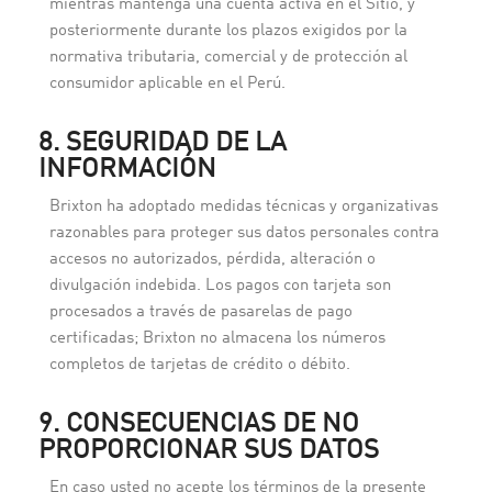
mientras mantenga una cuenta activa en el Sitio, y
posteriormente durante los plazos exigidos por la
normativa tributaria, comercial y de protección al
consumidor aplicable en el Perú.
8. SEGURIDAD DE LA
INFORMACIÓN
Brixton ha adoptado medidas técnicas y organizativas
razonables para proteger sus datos personales contra
accesos no autorizados, pérdida, alteración o
divulgación indebida. Los pagos con tarjeta son
procesados a través de pasarelas de pago
certificadas; Brixton no almacena los números
completos de tarjetas de crédito o débito.
9. CONSECUENCIAS DE NO
PROPORCIONAR SUS DATOS
En caso usted no acepte los términos de la presente