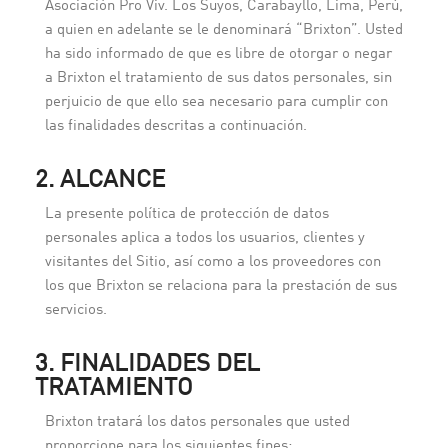
Asociación Pro Viv. Los Suyos, Carabayllo, Lima, Perú,
a quien en adelante se le denominará “Brixton”. Usted
ha sido informado de que es libre de otorgar o negar
a Brixton el tratamiento de sus datos personales, sin
perjuicio de que ello sea necesario para cumplir con
las finalidades descritas a continuación.
2. ALCANCE
La presente política de protección de datos
personales aplica a todos los usuarios, clientes y
visitantes del Sitio, así como a los proveedores con
los que Brixton se relaciona para la prestación de sus
servicios.
3. FINALIDADES DEL
TRATAMIENTO
Brixton tratará los datos personales que usted
proporcione para los siguientes fines: