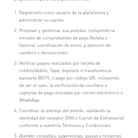
Registrarlo como usuario de la plataforma y
administrar su cuenta.
Procesar y gestionar sus pedidos, incluyendo la
emisión de comprobantes de pago (boleta o
factura), coordinación de envío, y atención de
cambios o devoluciones.
Verificar pagos realizados por tarjeta de
crédito/débito, Yape, depósito o transferencia
bancaria (BCP), o pago por código QR; incluyendo,
de ser el caso, la verificación de vouchers o
capturas de pago enviadas por correo electrónico o
WhatsApp.
Coordinar la entrega del pedido, validando la
identidad del receptor (DNI o Carnet de Extranjería)
conforme a nuestros Términos y Condiciones.
Atender consultas, sugerencias, quejas y reclamos