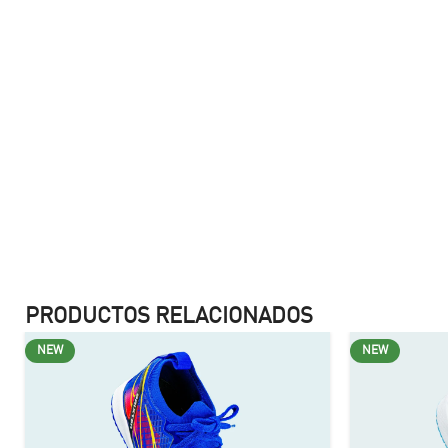
PRODUCTOS RELACIONADOS
NEW
NEW