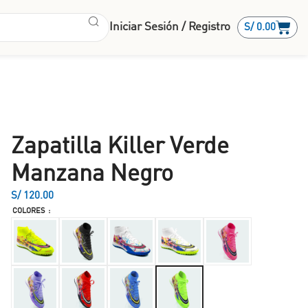
Iniciar Sesión / Registro
S/
0.00
Zapatilla Killer Verde
Manzana Negro
S/
COLORES