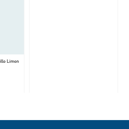
illo Limon