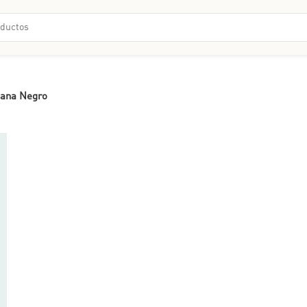
nzana Negro