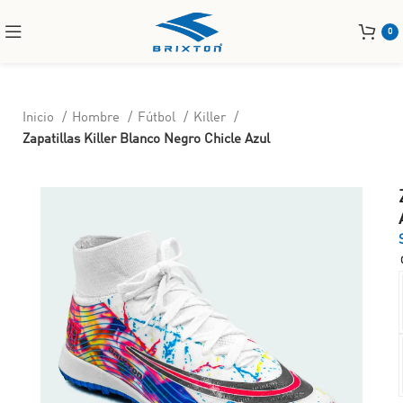
0
Inicio
Hombre
Fútbol
Killer
Zapatillas Killer Blanco Negro Chicle Azul