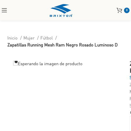
0
Inicio
Mujer
Fútbol
Zapatillas Running Mesh Ram Negro Rosado Luminoso D