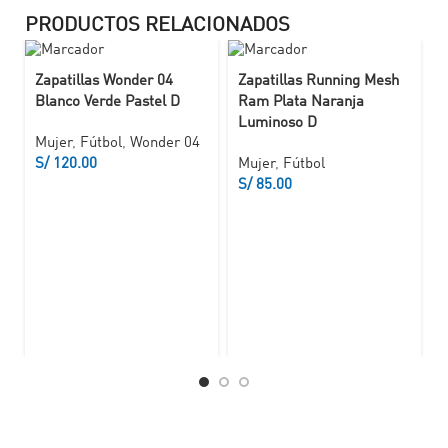
PRODUCTOS RELACIONADOS
Zapatillas Wonder 04
Zapatillas Running Mesh
Blanco Verde Pastel D
Ram Plata Naranja
Luminoso D
Mujer
,
Fútbol
,
Wonder 04
S/
Mujer
,
Fútbol
S/