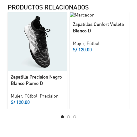
PRODUCTOS RELACIONADOS
Zapatillas Confort Violeta
Blanco D
Mujer
,
Fútbol
S/
Zapatilla Precision Negro
Blanco Plomo D
Mujer
,
Fútbol
,
Precision
S/