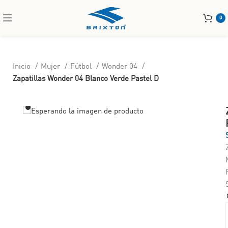
0
Inicio
Mujer
Fútbol
Wonder 04
Zapatillas Wonder 04 Blanco Verde Pastel D